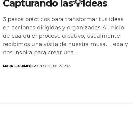
Capturando las💡Ideas
3 pasos prácticos para transformar tus ideas
en acciones dirigidas y organizadas Al inicio
de cualquier proceso creativo, usualmente
recibimos una visita de nuestra musa. Llega y
nos inspira para crear una…
MAURICIO JIMÉNEZ
ON OCTUBRE 27, 2025