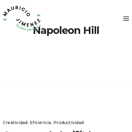
Napoleon Hill
Creatividad
,
Eficiencia
,
Productividad