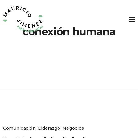
conexión humana
Comunicación
,
Liderazgo
,
Negocios