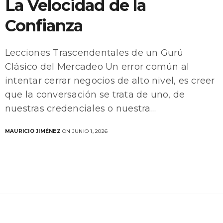
La Velocidad de la
Confianza
Lecciones Trascendentales de un Gurú
Clásico del Mercadeo Un error común al
intentar cerrar negocios de alto nivel, es creer
que la conversación se trata de uno, de
nuestras credenciales o nuestra…
MAURICIO JIMÉNEZ
ON JUNIO 1, 2026