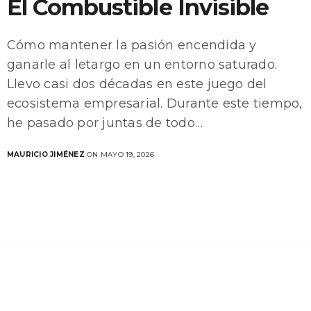
El Combustible Invisible
Cómo mantener la pasión encendida y
ganarle al letargo en un entorno saturado.
Llevo casi dos décadas en este juego del
ecosistema empresarial. Durante este tiempo,
he pasado por juntas de todo…
MAURICIO JIMÉNEZ
ON MAYO 19, 2026