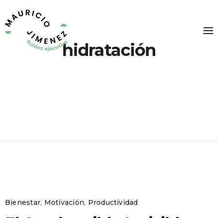
hidratación
Bienestar
,
Motivación
,
Productividad