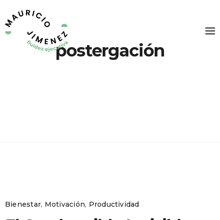
postergación
Bienestar
,
Motivación
,
Productividad