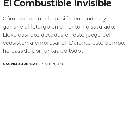
El Combustible Invisible
Cómo mantener la pasión encendida y
ganarle al letargo en un entorno saturado.
Llevo casi dos décadas en este juego del
ecosistema empresarial. Durante este tiempo,
he pasado por juntas de todo…
MAURICIO JIMÉNEZ
ON MAYO 19, 2026