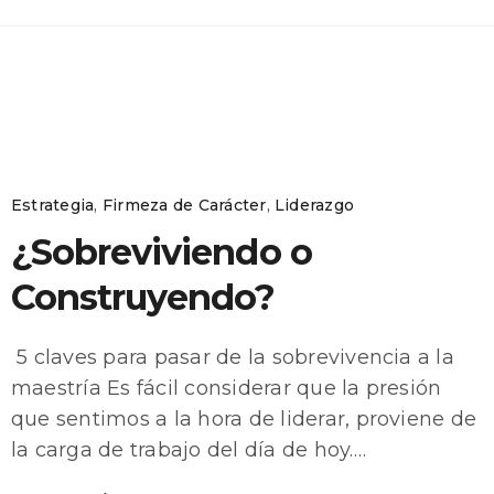
Estrategia
,
Firmeza de Carácter
,
Liderazgo
¿Sobreviviendo o
Construyendo?
5 claves para pasar de la sobrevivencia a la
maestría Es fácil considerar que la presión
que sentimos a la hora de liderar, proviene de
la carga de trabajo del día de hoy.…