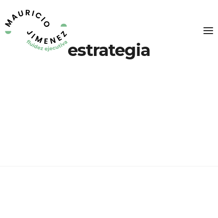
estrategia