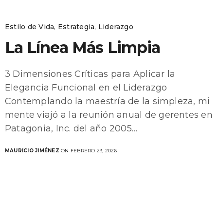
Estilo de Vida
,
Estrategia
,
Liderazgo
La Línea Más Limpia
3 Dimensiones Críticas para Aplicar la
Elegancia Funcional en el Liderazgo
Contemplando la maestría de la simpleza, mi
mente viajó a la reunión anual de gerentes en
Patagonia, Inc. del año 2005…
MAURICIO JIMÉNEZ
ON FEBRERO 23, 2026