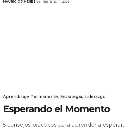
MAURICIO JIMÉNEZ
ON FEBRERO 11, 2026
Aprendizaje Permanente
,
Estrategia
,
Liderazgo
Esperando el Momento
5 consejos prácticos para aprender a esperar,