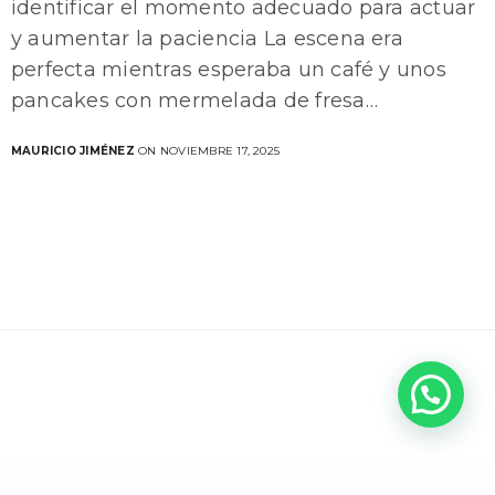
identificar el momento adecuado para actuar
y aumentar la paciencia La escena era
perfecta mientras esperaba un café y unos
pancakes con mermelada de fresa…
MAURICIO JIMÉNEZ
ON NOVIEMBRE 17, 2025