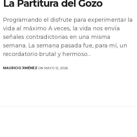
La Partitura del Gozo
Programando el disfrute para experimentar la
vida al máximo A veces, la vida nos envía
señales contradictorias en una misma
semana. La semana pasada fue, para mí, un
recordatorio brutal y hermoso…
MAURICIO JIMÉNEZ
ON MAYO 12, 2026