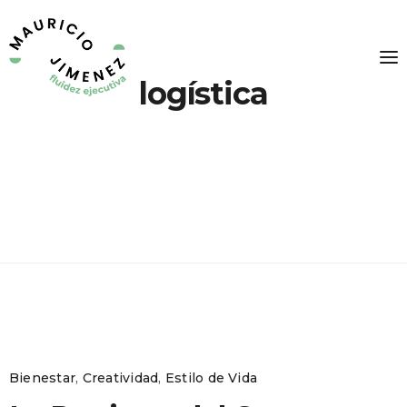
logística
Bienestar
,
Creatividad
,
Estilo de Vida