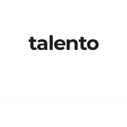
talento