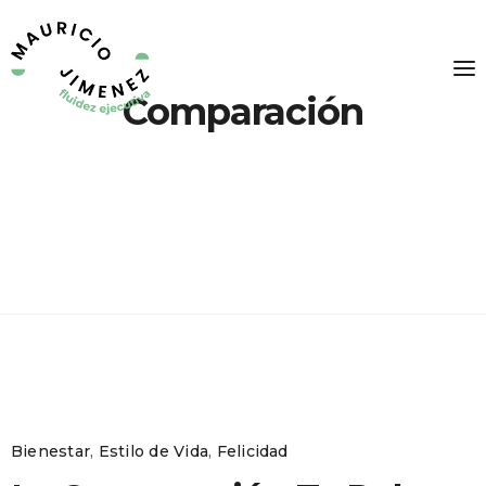
Comparación
Bienestar
,
Estilo de Vida
,
Felicidad