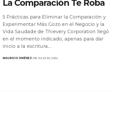
La Comparación Te Roba
5 Prácticas para Eliminar la Comparación y
Experimentar Más Gozo en el Negocio y la
Vida Saudade de Thievery Corporation llegó
en el momento indicado, apenas para dar
inicio a la escritura.…
MAURICIO JIMÉNEZ
ON JULIO 30, 2024