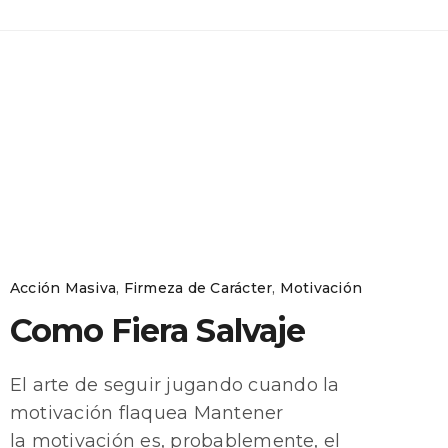
Acción Masiva
,
Firmeza de Carácter
,
Motivación
Como Fiera Salvaje
El arte de seguir jugando cuando la
motivación flaquea Mantener
la motivación es, probablemente, el