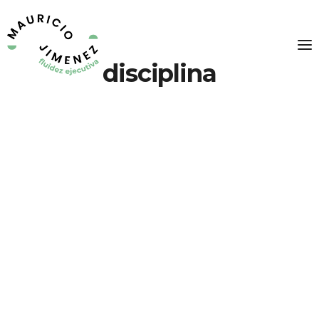
disciplina