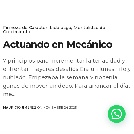
Firmeza de Carácter
,
Liderazgo
,
Mentalidad de
Crecimiento
Actuando en Mecánico
7 principios para incrementar la tenacidad y
enfrentar mayores desafíos Era un lunes, frío y
nublado. Empezaba la semana y no tenía
ganas de mover un dedo. Para arrancar el día,
me…
MAURICIO JIMÉNEZ
ON NOVIEMBRE 24, 2025