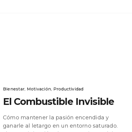
Bienestar
,
Motivación
,
Productividad
El Combustible Invisible
Cómo mantener la pasión encendida y
ganarle al letargo en un entorno saturado.