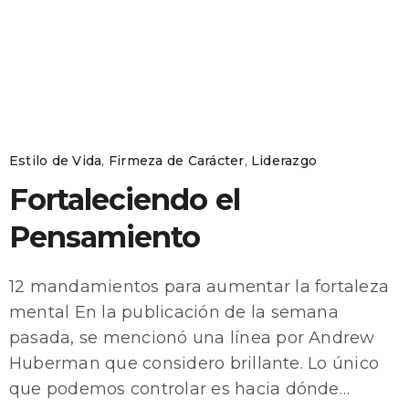
Estilo de Vida
,
Firmeza de Carácter
,
Liderazgo
Fortaleciendo el
Pensamiento
12 mandamientos para aumentar la fortaleza
mental En la publicación de la semana
pasada, se mencionó una línea por Andrew
Huberman que considero brillante. Lo único
que podemos controlar es hacia dónde…