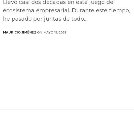
Llevo casi dos décadas en este juego del
ecosistema empresarial. Durante este tiempo,
he pasado por juntas de todo…
MAURICIO JIMÉNEZ
ON MAYO 19, 2026