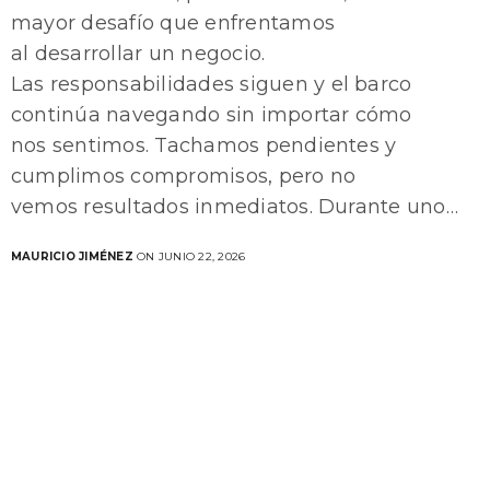
mayor desafío que enfrentamos
al desarrollar un negocio.
Las responsabilidades siguen y el barco
continúa navegando sin importar cómo
nos sentimos. Tachamos pendientes y
cumplimos compromisos, pero no
vemos resultados inmediatos. Durante uno…
MAURICIO JIMÉNEZ
ON JUNIO 22, 2026