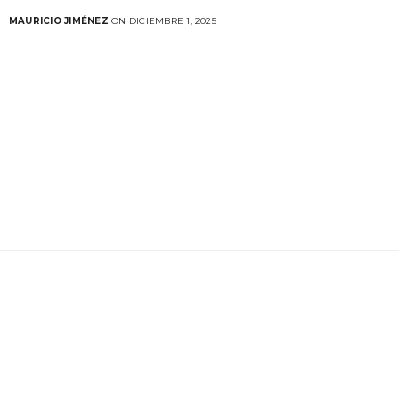
MAURICIO JIMÉNEZ
ON DICIEMBRE 1, 2025