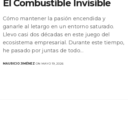
El Combustible Invisible
Cómo mantener la pasión encendida y
ganarle al letargo en un entorno saturado.
Llevo casi dos décadas en este juego del
ecosistema empresarial. Durante este tiempo,
he pasado por juntas de todo…
MAURICIO JIMÉNEZ
ON MAYO 19, 2026