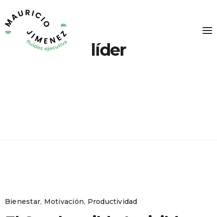
líder
Bienestar
,
Motivación
,
Productividad