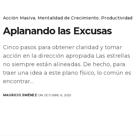
Acción Masiva
,
Mentalidad de Crecimiento
,
Productividad
Aplanando las Excusas
Cinco pasos para obtener claridad y tomar
acción en la dirección apropiada Las estrellas
no siempre están alineadas. De hecho, para
traer una idea a este plano físico, lo común es
encontrar…
MAURICIO JIMÉNEZ
ON OCTUBRE 6, 2025