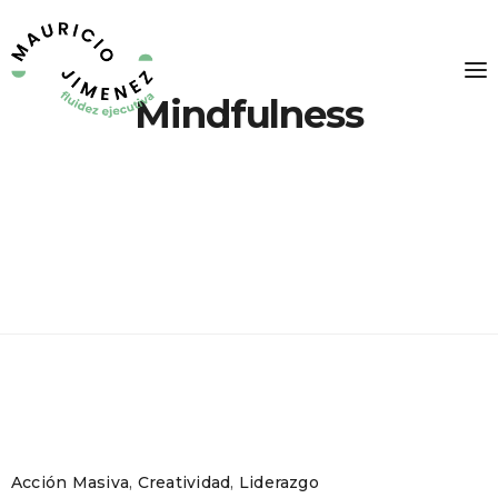
Mindfulness
Acción Masiva
,
Creatividad
,
Liderazgo