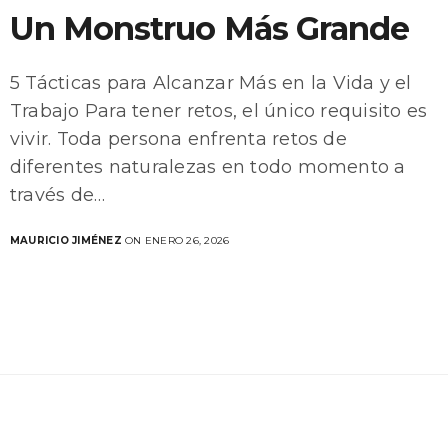
Un Monstruo Más Grande
5 Tácticas para Alcanzar Más en la Vida y el
Trabajo Para tener retos, el único requisito es
vivir. Toda persona enfrenta retos de
diferentes naturalezas en todo momento a
través de…
MAURICIO JIMÉNEZ
ON ENERO 26, 2026