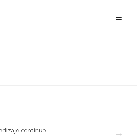
endizaje continuo